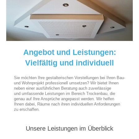
Angebot und Leistungen:
Vielfältig und individuell
Sie möchten Ihre gestalterischen Vorstellungen bei Ihren Bau-
und Wohnprojekt professionell umsetzen? Wir bietet Ihnen
neben einer ausführlichen Beratung auch zuverlässige
und umfassende Leistungen im Bereich Trockenbau, die
genau auf Ihre Ansprüche angepasst werden. Wir helfen
Ihnen dabei, Räume nach ihren individuellen Anforderungen
zu erschaffen.
Unsere Leistungen im Überblick